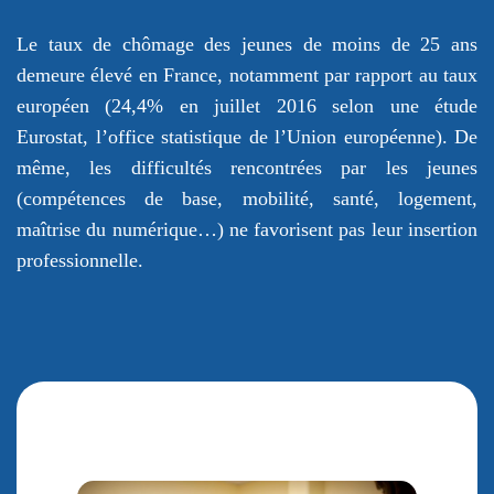
Le taux de chômage des jeunes de moins de 25 ans
demeure élevé en France, notamment par rapport au taux
européen (24,4% en juillet 2016 selon une étude
Eurostat, l’office statistique de l’Union européenne). De
même, les difficultés rencontrées par les jeunes
(compétences de base, mobilité, santé, logement,
maîtrise du numérique…) ne favorisent pas leur insertion
professionnelle.