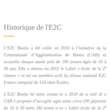
Historique de l'E2C
L’E2C Bastia a été créée en 2010 à l’initiative de la
Communauté d’Agglomération de Bastia (CAB) et
accueille chaque année près de 100 jeunes âgés de 16 à
e
30 ans. Elle a obtenu en 2012 le Label « école de la 2
chance » et est un membre actif du réseau national E2C
France composé de 124 sites-Écoles.
L’E2C Bastia hè stata creata in u 2010 da u vulè di a
CAB è prupone d’accoglie ogni annu circa 100 ghjovani
e
da 16 à 30 anni. Hà avutu u so « Label école de la 2