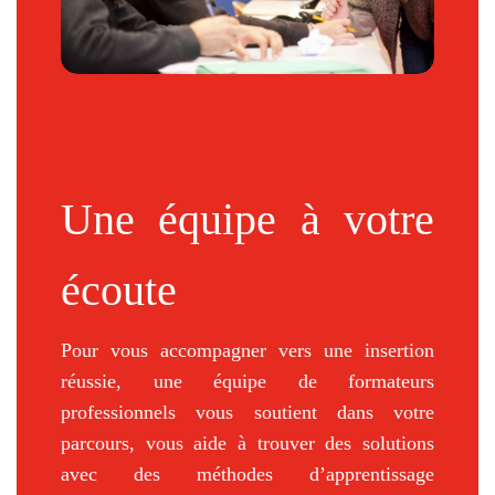
Une équipe à votre
écoute
Pour vous accompagner vers une insertion
réussie, une équipe de formateurs
professionnels vous soutient dans votre
parcours, vous aide à trouver des solutions
avec des méthodes d’apprentissage