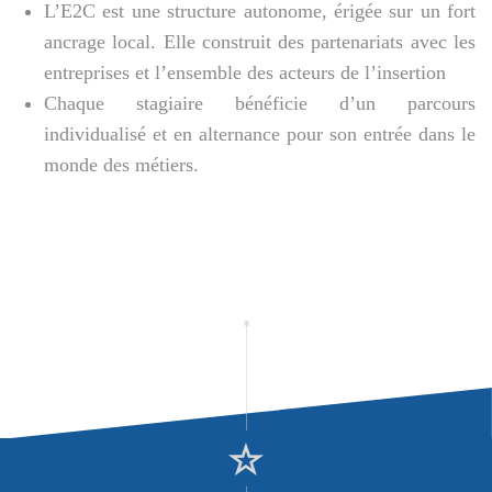
L’E2C est une structure autonome, érigée sur un fort
ancrage local. Elle construit des partenariats avec les
entreprises et l’ensemble des acteurs de l’insertion
Chaque stagiaire bénéficie d’un parcours
individualisé et en alternance pour son entrée dans le
monde des métiers.