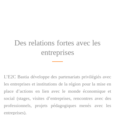
Des relations fortes avec les
entreprises
L’E2C Bastia développe des partenariats privilégiés avec
les entreprises et institutions de la région pour la mise en
place d’actions en lien avec le monde économique et
social (stages, visites d’entreprises, rencontres avec des
professionnels, projets pédagogiques menés avec les
entreprises).