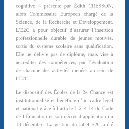
cognitive » présenté par Édith CRESSON,
alors Commissaire Européen chargé de la
Science, de la Recherche et Développement.
L’E2C a pour objectif d’assurer l’insertion
professionnelle durable de jeunes motivés,
sortis du système scolaire sans qualification.
Elle ne délivre pas de diplôme, mais vise à
accréditer des compétences, par l’évaluation
de chacune des activités menées au sein de
l’E2C.
Le dispositif des Écoles de la 2e Chance est
institutionnalisé et bénéficie d’un cadre légal
et national grâce à l’article L 214 14 du Code
de l’Éducation et son décret d’application du
13 décembre. La gestion du label E2C a été