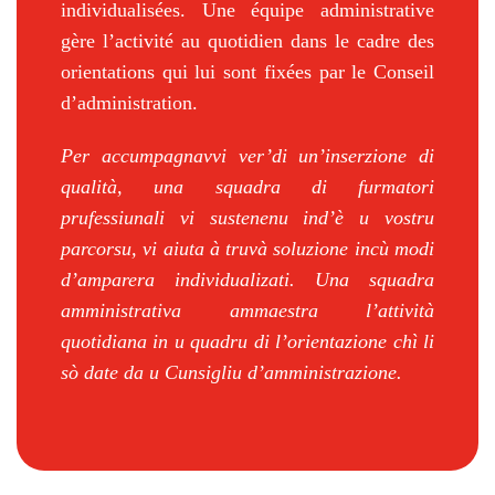
individualisées. Une équipe administrative
gère l’activité au quotidien dans le cadre des
orientations qui lui sont fixées par le Conseil
d’administration.
Per accumpagnavvi ver’di un’inserzione di
qualità, una squadra di furmatori
prufessiunali vi sustenenu ind’è u vostru
parcorsu, vi aiuta à truvà soluzione incù modi
d’amparera individualizati. Una squadra
amministrativa ammaestra l’attività
quotidiana in u quadru di l’orientazione chì li
sò date da u Cunsigliu d’amministrazione.