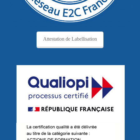
Attestation de Labellisation