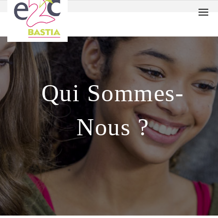
Qui Sommes-
Nous ?