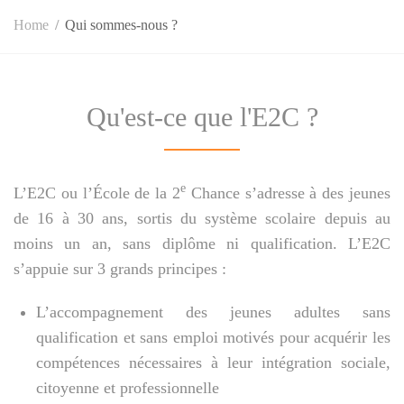
Home
Qui sommes-nous ?
Qu'est-ce que l'E2C ?
e
L’E2C ou l’École de la 2
Chance s’adresse à des jeunes
de 16 à 30 ans, sortis du système scolaire depuis au
moins un an, sans diplôme ni qualification. L’E2C
s’appuie sur 3 grands principes :
L’accompagnement des jeunes adultes sans
qualification et sans emploi motivés pour acquérir les
compétences nécessaires à leur intégration sociale,
citoyenne et professionnelle