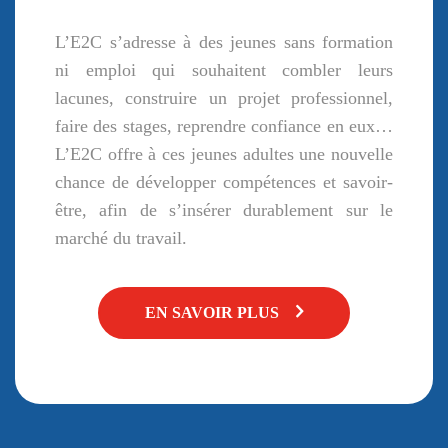
L’E2C s’adresse à des jeunes sans formation
ni emploi qui souhaitent combler leurs
lacunes, construire un projet professionnel,
faire des stages, reprendre confiance en eux…
L’E2C offre à ces jeunes adultes une nouvelle
chance de développer compétences et savoir-
être, afin de s’insérer durablement sur le
marché du travail.
EN SAVOIR PLUS