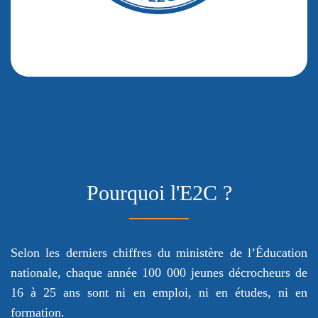
Pourquoi l'E2C ?
Selon les derniers chiffres du ministère de l’Éducation
nationale, chaque année 100 000 jeunes décrocheurs de
16 à 25 ans sont ni en emploi, ni en études, ni en
formation.