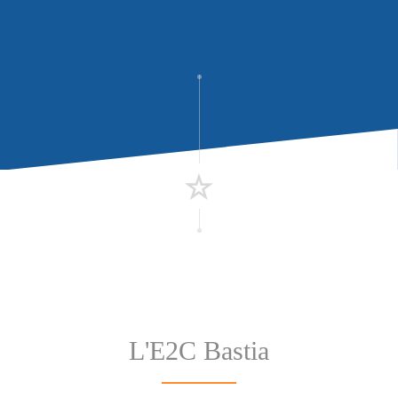
L'E2C Bastia