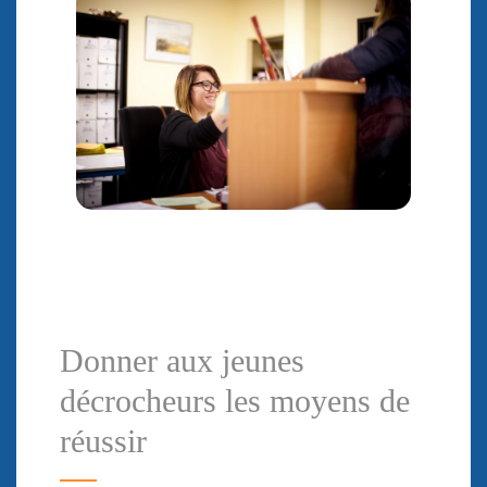
Donner aux jeunes
décrocheurs les moyens de
réussir