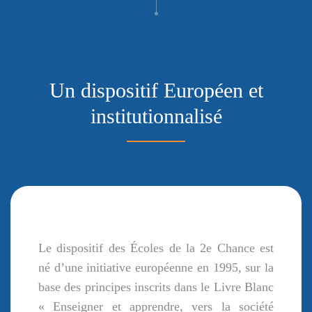
Un dispositif Européen et
institutionnalisé
Le dispositif des Écoles de la 2e Chance est
né d’une initiative européenne en 1995, sur la
base des principes inscrits dans le Livre Blanc
« Enseigner et apprendre, vers la société