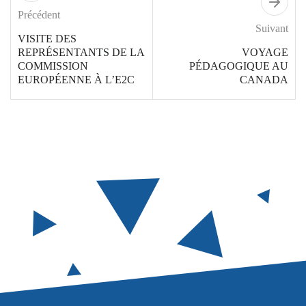
Précédent
Suivant
VISITE DES
REPRÉSENTANTS DE LA
VOYAGE
COMMISSION
PÉDAGOGIQUE AU
EUROPÉENNE À L’E2C
CANADA