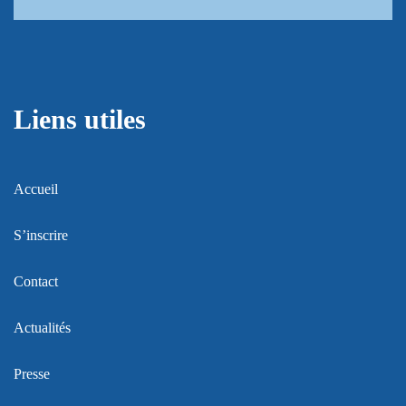
Liens utiles
Accueil
S’inscrire
Contact
Actualités
Presse