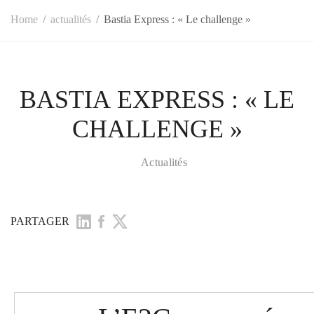
Home
actualités
Bastia Express : « Le challenge »
BASTIA EXPRESS : « LE
CHALLENGE »
Actualités
PARTAGER