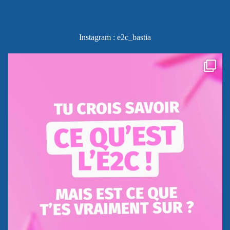
Instagram : e2c_bastia