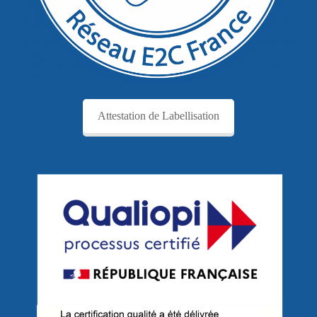
Attestation de Labellisation