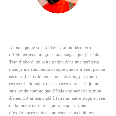
Depuis que je suis à l’e2c, j’ai pu découvrir
différents secteurs grâce aux stages que j’ai faits.
Tout d’abord, en restauration dans une cafétéria
mais je me suis rendu compte que ce n’était pas un
secteur d’activité pour moi. Ensuite, j’ai voulu
essayer le domaine des espaces verts et là je me
suis rendu compte que j’étais vraiment dans mon
élément. J’ai demandé à faire un autre stage au sein
de la même entreprise pour acquérir plus
d’expériences et des compétences techniques.