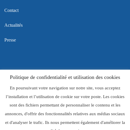
Contact
Actualités
Presse
Politique de confidentialité et utilisation des cookies
© E2C Bastia
En poursuivant votre navigation sur notre site, vous acceptez
l’installation et l’utilisation de cookie sur votre poste. Les cookies
Politique de confidentialité
sont des fichiers permettant de personnaliser le contenu et les
Gestion des cookies
annonces, d'offrir des fonctionnalités relatives aux médias sociaux
et d'analyser le trafic. Ils nous permettent également d'améliorer la
Mentions légales