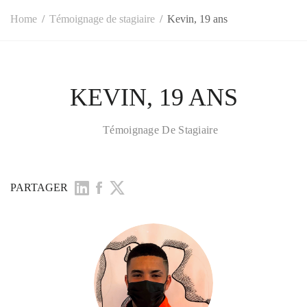
Home
Témoignage de stagiaire
Kevin, 19 ans
KEVIN, 19 ANS
Témoignage De Stagiaire
PARTAGER