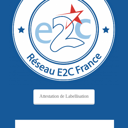
Attestation de Labellisation