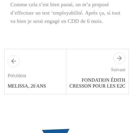
Comme cela s’est bien passé, on m’a proposé
d’effectuer un test ‘employabilité. Après ça, si tout
va bien je serai engagé en CDD de 6 mois.
Suivant
Précédent
FONDATION ÉDITH
MELISSA, 20 ANS
CRESSON POUR LES E2C