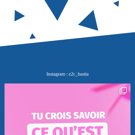
Instagram : e2c_bastia