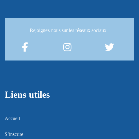
Rejoignez-nous
sur les réseaux sociaux
Liens utiles
Accueil
S’inscrire